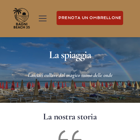
PRENOTA UN OMBRELLONE
La spiaggia
Lasciati cullare dal magico suono delle onde
La nostra storia