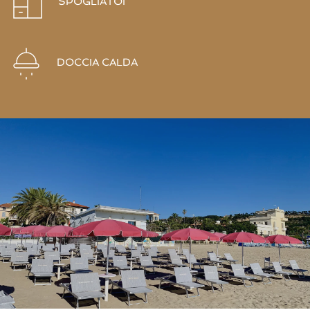
SPOGLIATOI
DOCCIA CALDA