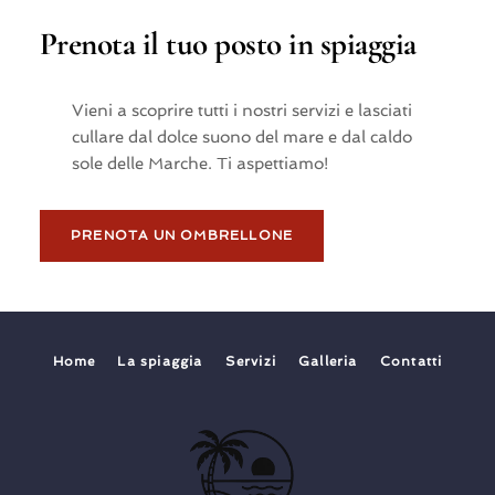
Prenota il tuo posto in spiaggia
Vieni a scoprire tutti i nostri servizi e lasciati
cullare dal dolce suono del mare e dal caldo
sole delle Marche. Ti aspettiamo!
PRENOTA UN OMBRELLONE
Home
La spiaggia
Servizi
Galleria
Contatti