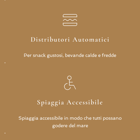
Distributori Automatici
Per snack gustosi, bevande calde e fredde
Spiaggia Accessibile
Spiaggia accessibile in modo che tutti possano
godere del mare