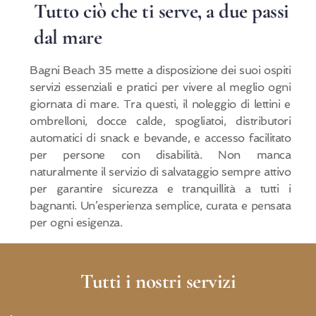
Tutto ciò che ti serve, a due passi 
dal mare
Bagni Beach 35 mette a disposizione dei suoi ospiti
servizi essenziali e pratici per vivere al meglio ogni
giornata di mare. Tra questi, il noleggio di lettini e
ombrelloni, docce calde, spogliatoi, distributori
automatici di snack e bevande, e accesso facilitato
per persone con disabilità. Non manca
naturalmente il servizio di salvataggio sempre attivo
per garantire sicurezza e tranquillità a tutti i
bagnanti. Un’esperienza semplice, curata e pensata
per ogni esigenza.
Tutti i nostri servizi