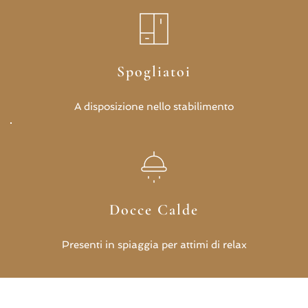
Spogliatoi
A disposizione nello stabilimento
Docce Calde
Presenti in spiaggia per attimi di relax