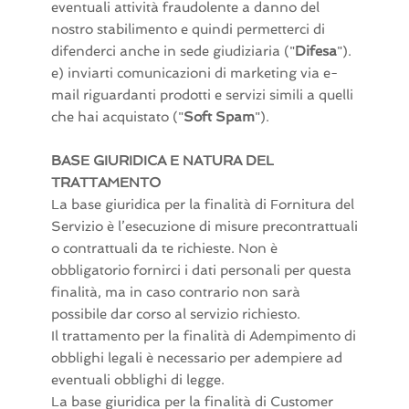
eventuali attività fraudolente a danno del
nostro stabilimento e quindi permetterci di
difenderci anche in sede giudiziaria ("
Difesa
").
e) inviarti comunicazioni di marketing via e-
mail riguardanti prodotti e servizi simili a quelli
che hai acquistato ("
Soft Spam
").
BASE GIURIDICA E NATURA DEL
TRATTAMENTO
La base giuridica per la finalità di Fornitura del
Servizio è l’esecuzione di misure precontrattuali
o contrattuali da te richieste. Non è
obbligatorio fornirci i dati personali per questa
finalità, ma in caso contrario non sarà
possibile dar corso al servizio richiesto.
Il trattamento per la finalità di Adempimento di
obblighi legali è necessario per adempiere ad
eventuali obblighi di legge.
La base giuridica per la finalità di Customer