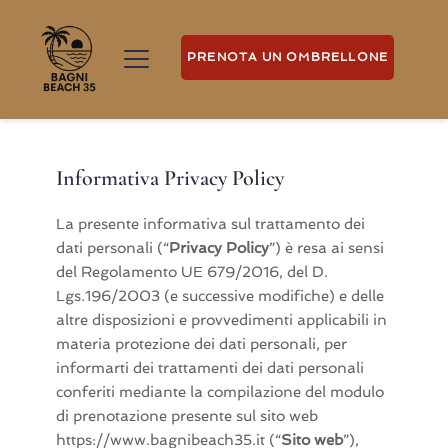
PRENOTA UN OMBRELLONE
Informativa Privacy Policy
La presente informativa sul trattamento dei
dati personali (“
Privacy Policy
”) è resa ai sensi
del Regolamento UE 679/2016, del D.
Lgs.196/2003 (e successive modifiche) e delle
altre disposizioni e provvedimenti applicabili in
materia protezione dei dati personali, per
informarti dei trattamenti dei dati personali
conferiti mediante la compilazione del modulo
di prenotazione presente sul sito web
https://www.bagnibeach35.it (“
Sito web
”),