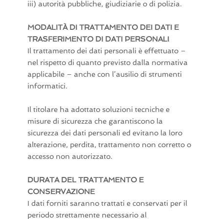
iii) autorità pubbliche, giudiziarie o di polizia.
MODALITÀ DI TRATTAMENTO DEI DATI E
TRASFERIMENTO DI DATI PERSONALI
Il trattamento dei dati personali è effettuato –
nel rispetto di quanto previsto dalla normativa
applicabile – anche con l’ausilio di strumenti
informatici.
Il titolare ha adottato soluzioni tecniche e
misure di sicurezza che garantiscono la
sicurezza dei dati personali ed evitano la loro
alterazione, perdita, trattamento non corretto o
accesso non autorizzato.
DURATA DEL TRATTAMENTO E
CONSERVAZIONE
I dati forniti saranno trattati e conservati per il
periodo strettamente necessario al