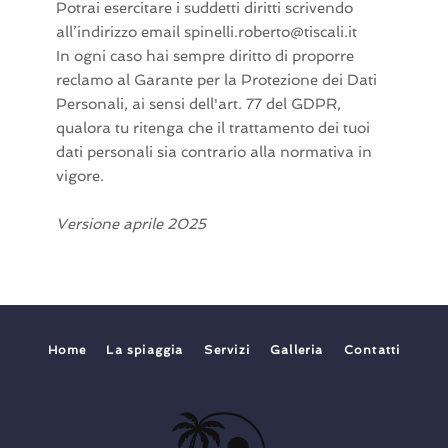
Potrai esercitare i suddetti diritti scrivendo
all’indirizzo email spinelli.roberto@tiscali.it
In ogni caso hai sempre diritto di proporre
reclamo al Garante per la Protezione dei Dati
Personali, ai sensi dell'art. 77 del GDPR,
qualora tu ritenga che il trattamento dei tuoi
dati personali sia contrario alla normativa in
vigore.
Versione aprile 2025
Home
La spiaggia
Servizi
Galleria
Contatti