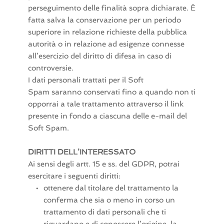
perseguimento delle finalità sopra dichiarate. È
fatta salva la conservazione per un periodo
superiore in relazione richieste della pubblica
autorità o in relazione ad esigenze connesse
all’esercizio del diritto di difesa in caso di
controversie.
I dati personali trattati per il Soft
Spam saranno conservati fino a quando non ti
opporrai a tale trattamento attraverso il link
presente in fondo a ciascuna delle e-mail del
Soft Spam.
DIRITTI DELL’INTERESSATO
Ai sensi degli artt. 15 e ss. del GDPR, potrai
esercitare i seguenti diritti:
ottenere dal titolare del trattamento la 
conferma che sia o meno in corso un 
trattamento di dati personali che ti 