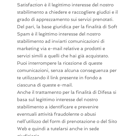
Satisfaction è il legittimo interesse del nostro
stabilimento a chiedere e raccogliere giudizi e il
grado di apprezzamento sui servizi prenotati.
Del pari, la base giuridica per la finalità di Soft
Spam è il legittimo interesse del nostro
stabilimento ad inviarti comunicazioni di
marketing via e-mail relative a prodotti e
servizi simili a quelli che hai già acquistato.
Puoi interrompere la ricezione di queste
comunicazioni, senza alcuna conseguenza per
te utilizzando il link presente in fondo a
ciascuna di queste e-mail.
Anche il trattamento per la finalità di Difesa si
basa sul legittimo interesse del nostro
stabilimento a identificare e prevenire
eventuali attività fraudolente o abusi
nell’utilizzo del form di prenotazione o del Sito
Web e quindi a tutelarsi anche in sede